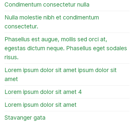
Condimentum consectetur nulla
Nulla molestie nibh et condimentum
consectetur.
Phasellus est augue, mollis sed orci at,
egestas dictum neque. Phasellus eget sodales
risus.
Lorem ipsum dolor sit amet ipsum dolor sit
amet
Lorem ipsum dolor sit amet 4
Lorem ipsum dolor sit amet
Stavanger gata