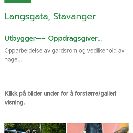
Langsgata, Stavanger
Utbygger—– Oppdragsgiver…
Opparbeidelse av gardsrom og vedlikehold av
hage…
Klikk på bilder under for å forstørre/galleri
visning.