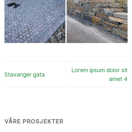
Lorem ipsum dolor sit
Stavanger gata
amet 4
VÅRE PROSJEKTER