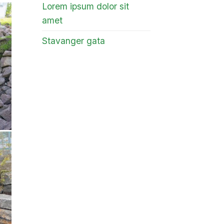
Lorem ipsum dolor sit
amet
Stavanger gata