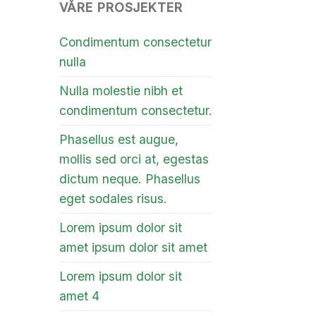
VÅRE PROSJEKTER
Condimentum consectetur
nulla
Nulla molestie nibh et
condimentum consectetur.
Phasellus est augue,
mollis sed orci at, egestas
dictum neque. Phasellus
eget sodales risus.
Lorem ipsum dolor sit
amet ipsum dolor sit amet
Lorem ipsum dolor sit
amet 4